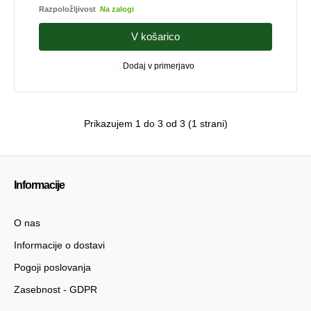
Razpoložljivost
Na zalogi
V košarico
Dodaj v primerjavo
Prikazujem 1 do 3 od 3 (1 strani)
Informacije
O nas
Informacije o dostavi
Pogoji poslovanja
Zasebnost - GDPR