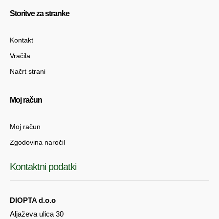
Storitve za stranke
Kontakt
Vračila
Načrt strani
Moj račun
Moj račun
Zgodovina naročil
Kontaktni podatki
DIOPTA d.o.o
Aljaževa ulica 30