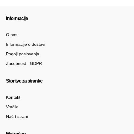
Informacije
O nas
Informacije o dostavi
Pogoji poslovanja
Zasebnost - GDPR
Storitve za stranke
Kontakt
Vračila
Načrt strani
Moj račun